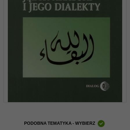
PODOBNA TEMATYKA - WYBIERZ