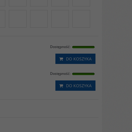
Dostępność
:
DO KOSZYKA
Dostępność
:
DO KOSZYKA