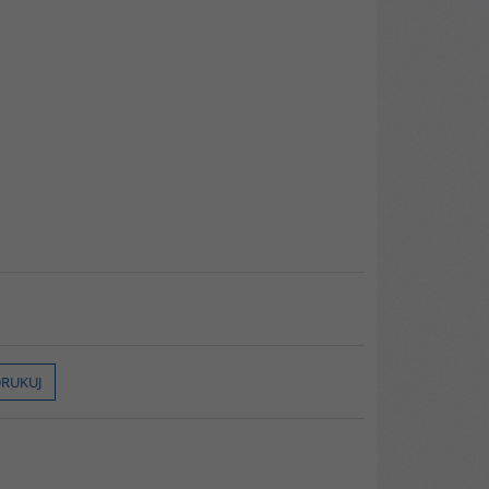
RUKUJ