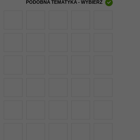
PODOBNA TEMATYKA - WYBIERZ