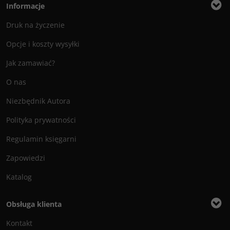
Informacje
Druk na życzenie
Opcje i koszty wysyłki
Jak zamawiać?
O nas
Niezbędnik Autora
Polityka prywatności
Regulamin księgarni
Zapowiedzi
Katalog
Obsługa klienta
Kontakt