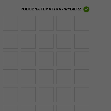
PODOBNA TEMATYKA - WYBIERZ