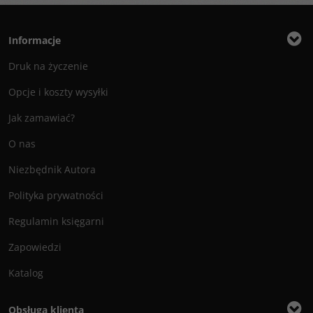
Informacje
Druk na życzenie
Opcje i koszty wysyłki
Jak zamawiać?
O nas
Niezbędnik Autora
Polityka prywatności
Regulamin księgarni
Zapowiedzi
Katalog
Obsługa klienta