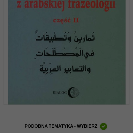
PODOBNA TEMATYKA - WYBIERZ