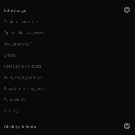
Informacje
Druk na życzenie
Opcje i koszty wysyłki
Jak zamawiać?
O nas
Niezbędnik Autora
Polityka prywatności
Regulamin księgarni
Zapowiedzi
Katalog
Obsługa klienta