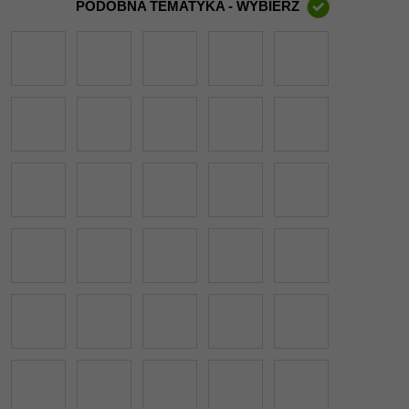
PODOBNA TEMATYKA - WYBIERZ