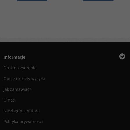
Informacje
Druk na życzenie
Opcje i koszty wysyłki
Jak zamawiać?
O nas
Niezbędnik Autora
Polityka prywatności