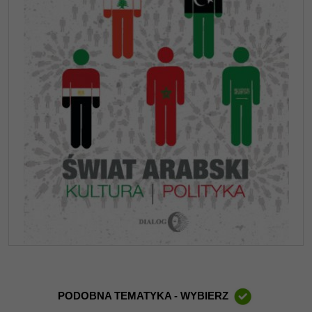
PODOBNA TEMATYKA - WYBIERZ