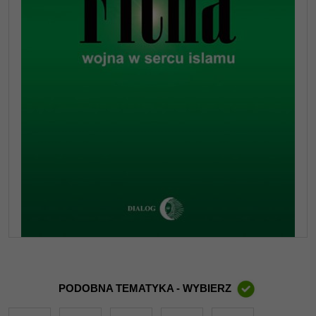
PODOBNA TEMATYKA - WYBIERZ