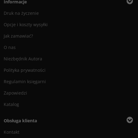
Informacje
Druk na życzenie
Opcje i koszty wysyłki
Jak zamawiać?
O nas
Niezbędnik Autora
Polityka prywatności
Regulamin księgarni
Zapowiedzi
Katalog
Obsługa klienta
Kontakt