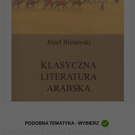
PODOBNA TEMATYKA - WYBIERZ