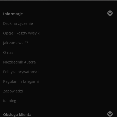
Informacje
Druk na życzenie
Opcje i koszty wysyłki
Jak zamawiać?
O nas
Niezbędnik Autora
Polityka prywatności
Regulamin księgarni
Zapowiedzi
Katalog
Obsługa klienta