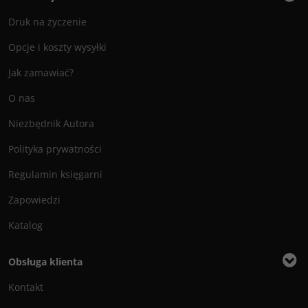
Druk na życzenie
Opcje i koszty wysyłki
Jak zamawiać?
O nas
Niezbędnik Autora
Polityka prywatności
Regulamin księgarni
Zapowiedzi
Katalog
Obsługa klienta
Kontakt