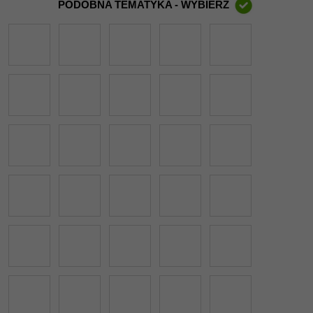
PODOBNA TEMATYKA - WYBIERZ