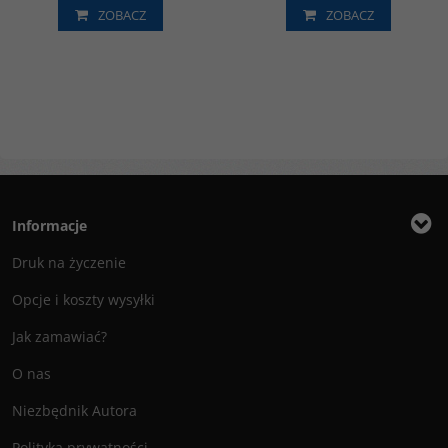
ZOBACZ
ZOBACZ
Informacje
Druk na życzenie
Opcje i koszty wysyłki
Jak zamawiać?
O nas
Niezbędnik Autora
Polityka prywatności