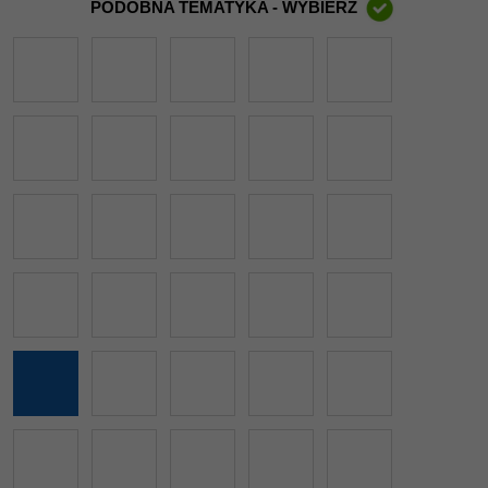
PODOBNA TEMATYKA - WYBIERZ