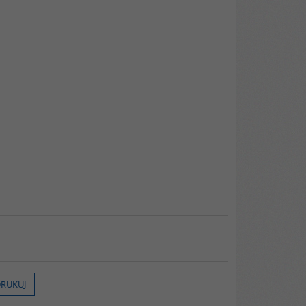
RUKUJ