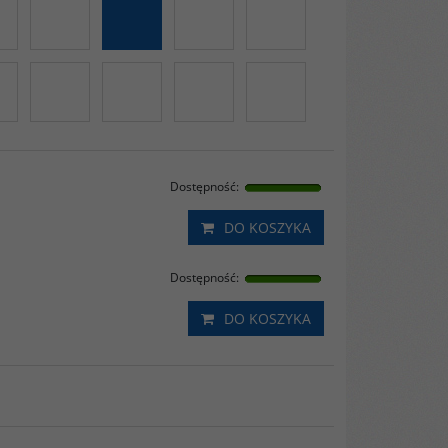
Dostępność
:
DO KOSZYKA
Dostępność
:
DO KOSZYKA