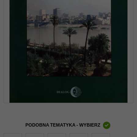
PODOBNA TEMATYKA - WYBIERZ