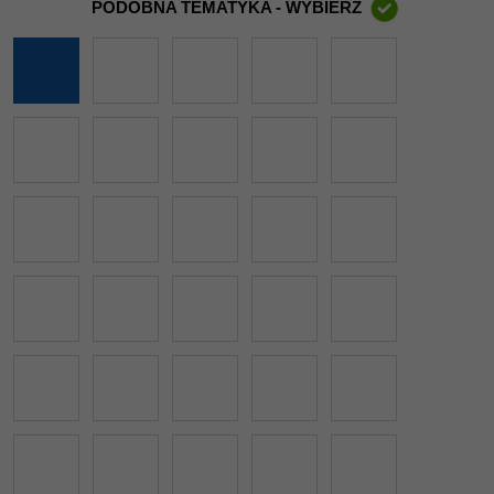
PODOBNA TEMATYKA - WYBIERZ