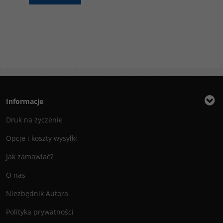
Informacje
Druk na życzenie
Opcje i koszty wysyłki
Jak zamawiać?
O nas
Niezbędnik Autora
Polityka prywatności