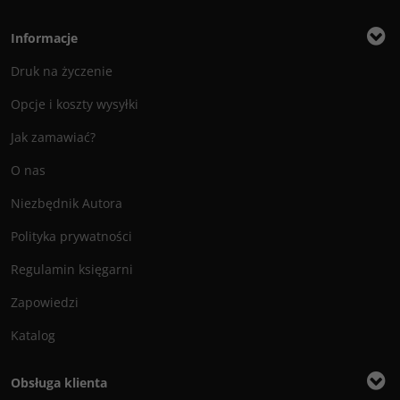
Informacje
Druk na życzenie
Opcje i koszty wysyłki
Jak zamawiać?
O nas
Niezbędnik Autora
Polityka prywatności
Regulamin księgarni
Zapowiedzi
Katalog
Obsługa klienta