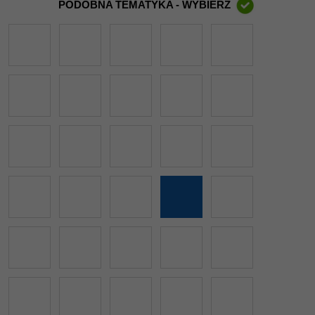
PODOBNA TEMATYKA - WYBIERZ