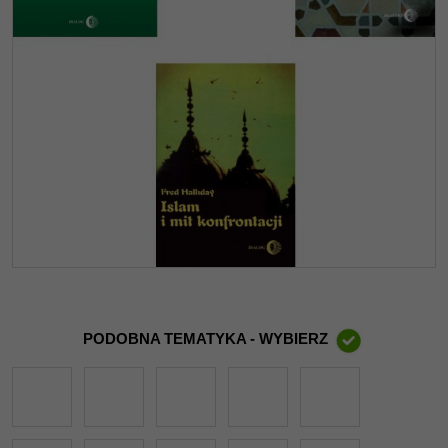
PODOBNA TEMATYKA - WYBIERZ