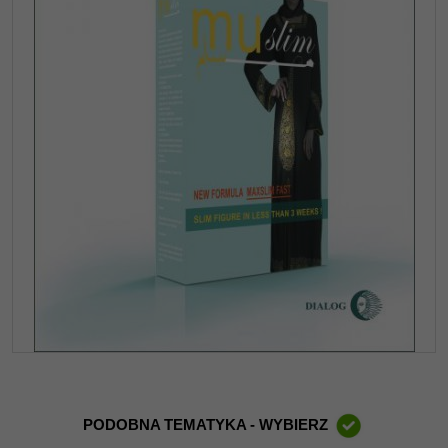
PODOBNA TEMATYKA - WYBIERZ