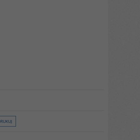
RUKUJ