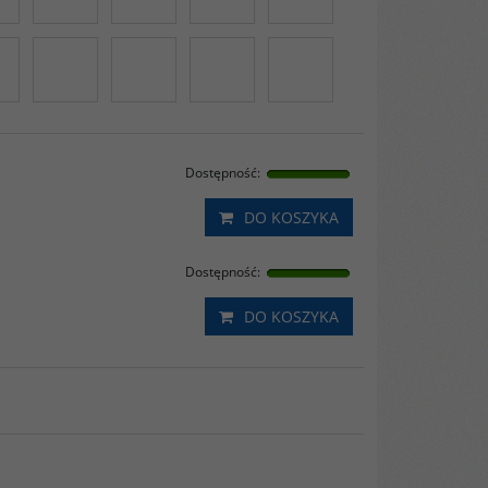
Dostępność
:
DO KOSZYKA
Dostępność
:
DO KOSZYKA