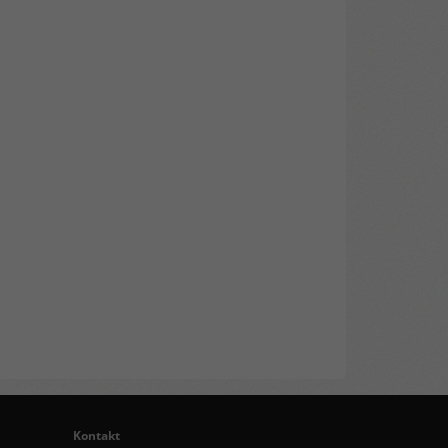
Kontakt