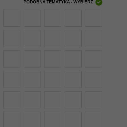
PODOBNA TEMATYKA - WYBIERZ