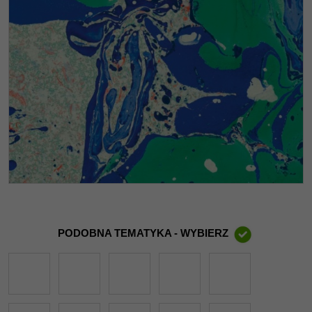
PODOBNA TEMATYKA - WYBIERZ