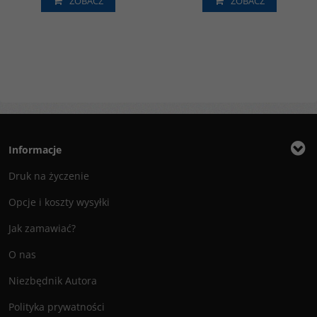
ZOBACZ
ZOBACZ
Informacje
Druk na życzenie
Opcje i koszty wysyłki
Jak zamawiać?
O nas
Niezbędnik Autora
Polityka prywatności