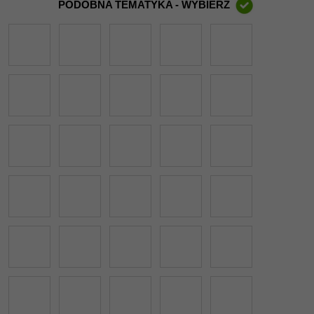
PODOBNA TEMATYKA - WYBIERZ