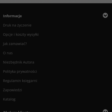
Informacje
Druk na życzenie
Opcje i koszty wysyłki
Jak zamawiać?
O nas
Niezbędnik Autora
Polityka prywatności
Regulamin księgarni
Zapowiedzi
Katalog