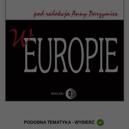
PODOBNA TEMATYKA - WYBIERZ