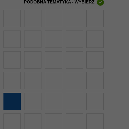
PODOBNA TEMATYKA - WYBIERZ