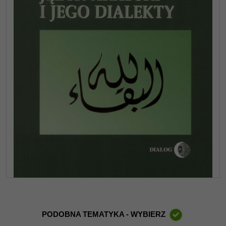
PODOBNA TEMATYKA - WYBIERZ