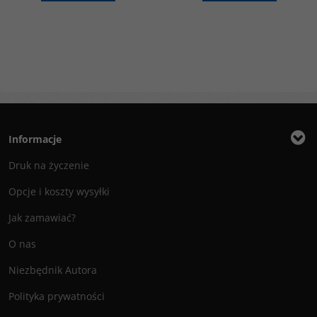
Informacje
Druk na życzenie
Opcje i koszty wysyłki
Jak zamawiać?
O nas
Niezbędnik Autora
Polityka prywatności