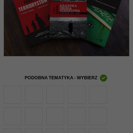
PODOBNA TEMATYKA - WYBIERZ