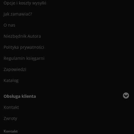
Opcje i koszty wysyłki
Jak zamawiać?
O nas
Niezbędnik Autora
Polityka prywatności
Regulamin księgarni
Zapowiedzi
Katalog
Obsługa klienta
Kontakt
Zwroty
Kontakt