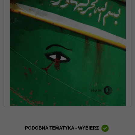
PODOBNA TEMATYKA - WYBIERZ