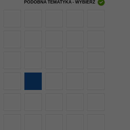
PODOBNA TEMATYKA - WYBIERZ