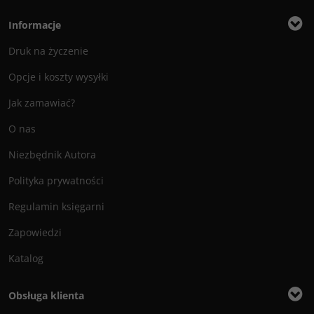
Informacje
Druk na życzenie
Opcje i koszty wysyłki
Jak zamawiać?
O nas
Niezbędnik Autora
Polityka prywatności
Regulamin księgarni
Zapowiedzi
Katalog
Obsługa klienta