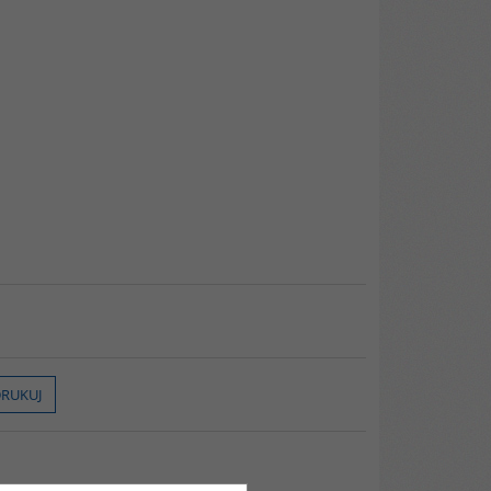
RUKUJ