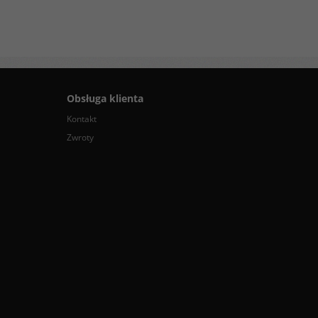
Obsługa klienta
Kontakt
Zwroty