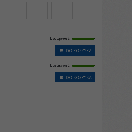
Dostępność
:
DO KOSZYKA
Dostępność
:
DO KOSZYKA