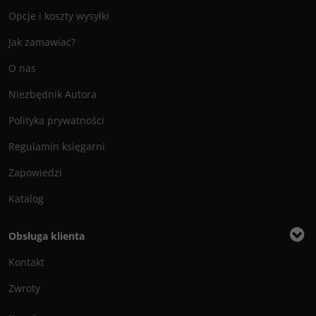
Opcje i koszty wysyłki
Jak zamawiać?
O nas
Niezbędnik Autora
Polityka prywatności
Regulamin księgarni
Zapowiedzi
Katalog
Obsługa klienta
Kontakt
Zwroty