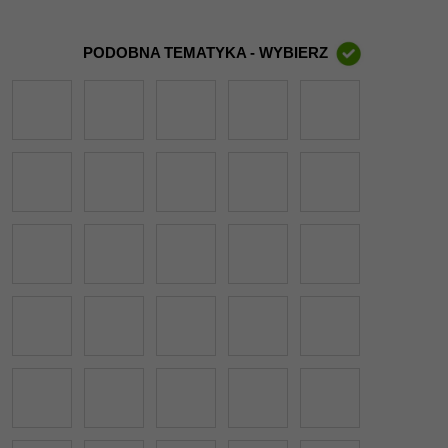
PODOBNA TEMATYKA - WYBIERZ