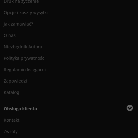
Druk na życzenie
Opcje i koszty wysyłki
Jak zamawiać?
O nas
Niezbędnik Autora
Polityka prywatności
Regulamin księgarni
Zapowiedzi
Katalog
Obsługa klienta
Kontakt
Zwroty