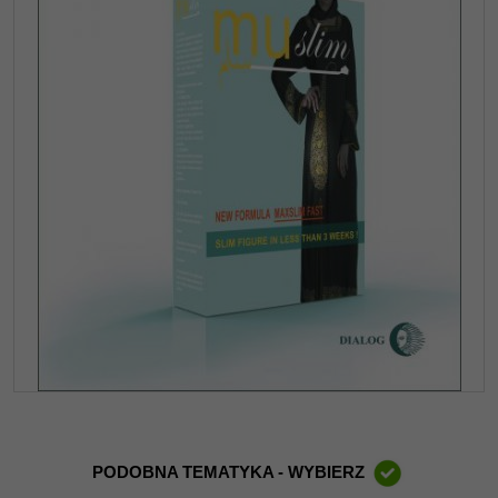
PODOBNA TEMATYKA - WYBIERZ